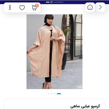
0
کرسپو عبایی ساهی