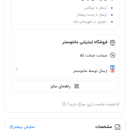
ارسال با تیپاکس
ارسال با پست پیشتاز
تحویل در شهرستان بانه
فروشگاه اینترنتی مانتوسنتر
ضمانت اصالت کالا
ارسال توسط مانتوسنتر
راهنمای سایز
آیا قیمت مناسب تری سراغ دارید؟
مشخصات
نمایش بیشتر