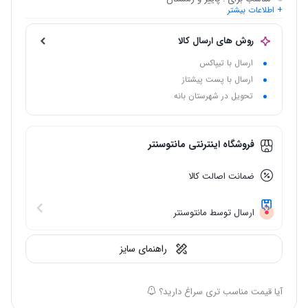
+ اطلاعات بیشتر
نام اختصاری
: دورس پایین پنبه 4012
روش های ارسال کالا
ارسال با تیپاکس
ارسال با پست پیشتاز
تحویل در شهرستان بانه
فروشگاه اینترنتی مانتوسنتر
ضمانت اصالت کالا
ارسال توسط مانتوسنتر
راهنمای سایز
آیا قیمت مناسب تری سراغ دارید؟