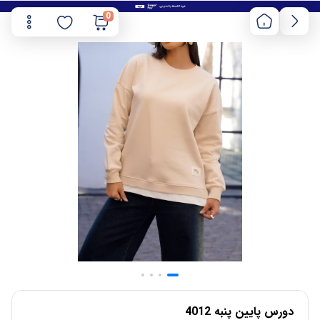
0
دورس پایین پنبه 4012