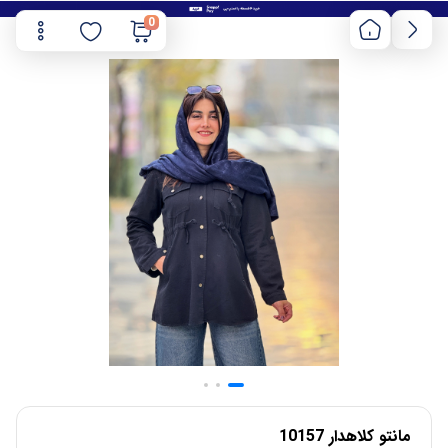
0
مانتو کلاهدار 10157