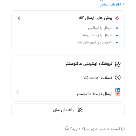
+ اطلاعات بیشتر
مناسب برای
: فصل پاییز و زمستان
نام اختصاری
: مانتو کلاهدار 10157
روش های ارسال کالا
ارسال با تیپاکس
ارسال با پست پیشتاز
تحویل در شهرستان بانه
فروشگاه اینترنتی مانتوسنتر
ضمانت اصالت کالا
ارسال توسط مانتوسنتر
راهنمای سایز
آیا قیمت مناسب تری سراغ دارید؟