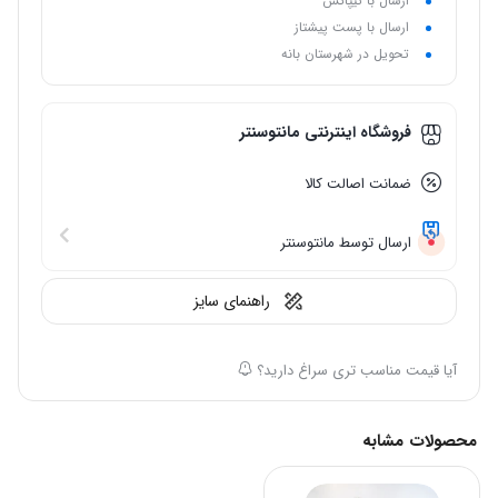
ارسال با تیپاکس
ارسال با پست پیشتاز
تحویل در شهرستان بانه
فروشگاه اینترنتی مانتوسنتر
ضمانت اصالت کالا
ارسال توسط مانتوسنتر
راهنمای سایز
آیا قیمت مناسب تری سراغ دارید؟
محصولات مشابه