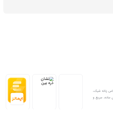
ی باشد. اگر به دنبال خرید اینترنتی لباس زنانه شیک،
 ساده، سریع و