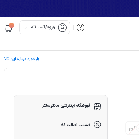
0
ورود/ثبت نام
بازخورد درباره این کالا
فروشگاه اینترنتی مانتوسنتر
ضمانت اصالت کالا
کرم