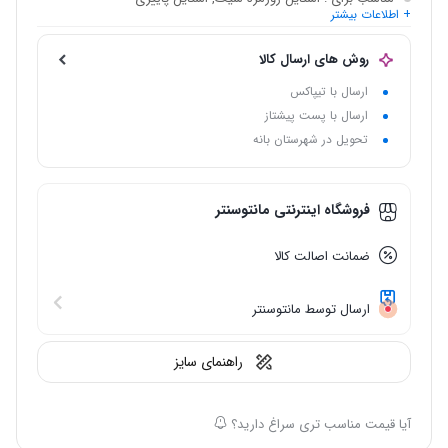
+ اطلاعات بیشتر
نام اختصاری
: ژیله مازراتی کجراه کالیستا 1073
روش های ارسال کالا
ارسال با تیپاکس
ارسال با پست پیشتاز
تحویل در شهرستان بانه
فروشگاه اینترنتی مانتوسنتر
ضمانت اصالت کالا
ارسال توسط مانتوسنتر
راهنمای سایز
آیا قیمت مناسب تری سراغ دارید؟