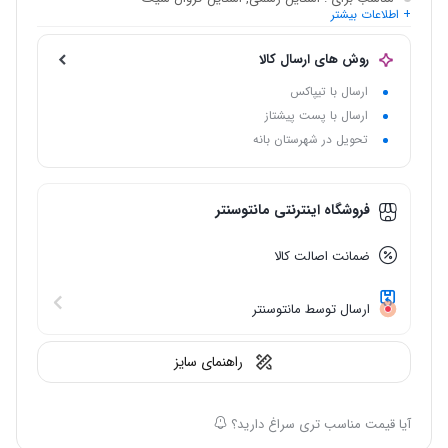
+ اطلاعات بیشتر
نام اختصاری
: مازراتی سه تیکه ژیله دار 10132
روش های ارسال کالا
ارسال با تیپاکس
ارسال با پست پیشتاز
تحویل در شهرستان بانه
فروشگاه اینترنتی مانتوسنتر
ضمانت اصالت کالا
ارسال توسط مانتوسنتر
راهنمای سایز
آیا قیمت مناسب تری سراغ دارید؟