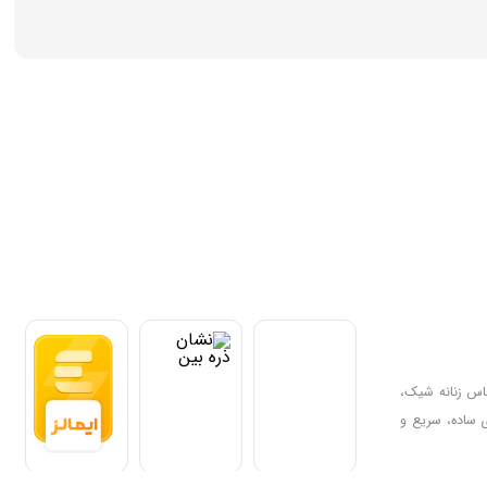
ی باشد. اگر به دنبال خرید اینترنتی لباس زنانه شیک،
 ساده، سریع و