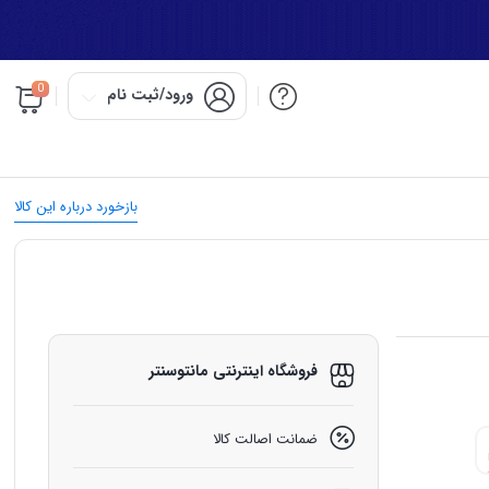
0
ورود/ثبت نام
بازخورد درباره این کالا
فروشگاه اینترنتی مانتوسنتر
ضمانت اصالت کالا