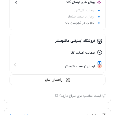
روش های ارسال کالا
ارسال با تیپاکس
ارسال با پست پیشتاز
تحویل در شهرستان بانه
فروشگاه اینترنتی مانتوسنتر
ضمانت اصالت کالا
ارسال توسط مانتوسنتر
راهنمای سایز
آیا قیمت مناسب تری سراغ دارید؟