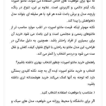
که تنها برای موقعیت‌ های خاص استفاده می‌ شوند، مانتو اسپرت
یک آیتم دائمی و کاربردی است. علاوه بر این، تنوع در رنگ،
پارچه، مدل و برش باعث شده هر فرد با هر سلیقه‌ ای بتواند مدل
دلخواهش را پیدا کند.
نکته مهم‌تر اینکه قیمت مانتو اسپرت در اغلب موارد مناسب‌ تر از
مانتوهای رسمی و مجلسی است و این باعث می‌ شود خرید آن
برای بسیاری از افراد راحتتر باشد. همچنین به دلیل سادگی در
طراحی، این مدل مانتو به‌ راحتی با انواع شلوار، کیف، کفش و شال
ست می‌ شود و دردسر انتخاب را کمتر می‌ کند.
راهنمای خرید مانتو اسپرت؛ چطور انتخاب بهتری داشته باشیم؟
انتخاب و خرید مانتو اسپرت ایده‌ آل به چند نکته کلیدی بستگی
دارد که توجه به آنها کمک می‌کند خرید هوشمندانه‌ تری داشته
باشید:
۱. متناسب با موقعیت استفاده انتخاب کنید.
اگر برای دانشگاه یا محیط روزانه می‌ خواهید، مدل‌ های سبک و