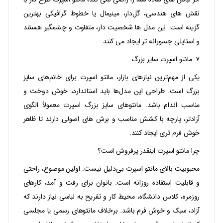
نقش‌ های هندسی، گل‌دار، مینیمال یا خطوط گرافیکی بهترین
گزینه است. این مدل‌ ها شخصیت‌ دار، متفاوت و چشمگیر هستند
و استایلی جسورانه‌ تر ایجاد می‌ کنند.
۷. مانتو اسپرت سایز بزرگ
یکی از مهم‌ترین نیازهای بازار، مانتو اسپرت برای خانم‌های سایز
بزرگ است. طراحی این مدل‌ها باید استاندارد، خوش‌ دوخت و
مناسب اندام باشد. مانتوهای سایز بزرگ اسپرت معمولاً الگوی
آزادتر، پارچه با کشش مناسب و برش‌ های اصولی دارند تا ظاهر
خوش‌ فرم‌ تری ایجاد کنند.
چرا مانتو اسپرت اینقدر پرفروش است؟
محبوبیت بالای مانتو اسپرت بی‌دلیل نیست. اولین موضوع، راحتی
و قابلیت استفاده روزانه است. بانوان برای رفت‌ و آمد، کارهای
روزمره، کلاس دانشگاه، محیط کار و تفریح به لباسی نیاز دارند که
آزاد، سبک و خوش‌ فرم باشد. برخلاف مانتوهای رسمی یا مجلسی