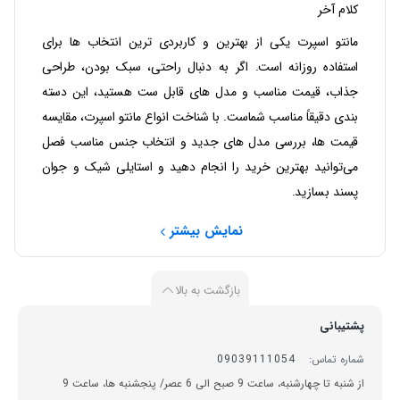
کلام آخر
مانتو اسپرت یکی از بهترین و کاربردی‌ ترین انتخاب‌ ها برای
استفاده روزانه است. اگر به‌ دنبال راحتی، سبک بودن، طراحی
جذاب، قیمت مناسب و مدل‌ های قابل ست هستید، این دسته‌
بندی دقیقاً مناسب شماست. با شناخت انواع مانتو اسپرت، مقایسه
قیمت‌ ها، بررسی مدل‌ های جدید و انتخاب جنس مناسب فصل
می‌توانید بهترین خرید را انجام دهید و استایلی شیک و جوان‌
پسند بسازید.
نمایش بیشتر
بازگشت به بالا
پشتیبانی
شماره تماس:
09039111054
از شنبه تا چهارشنبه، ساعت 9 صبح الی 6 عصر/ پنجشنبه ها، ساعت 9