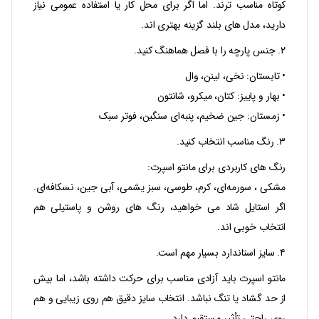
کوتاه مناسب‌ ترند. اما اگر برای محل کار یا استفاده عمومی نیاز
دارید، مدل‌ های بلند گزینه بهتری‌ اند.
۲. جنس پارچه را با فصل هماهنگ کنید.
• تابستان: نخی، لینن، وال
• بهار و پاییز: کتان، میکرو، شانتون
• زمستان: جین ضخیم، پنبه‌ای سنگین، فوتر سبک
۳. رنگ مناسب انتخاب کنید.
رنگ‌ های کاربردی برای مانتو اسپرت:
مشکی ، سورمه‌ای، کرم، طوسی، سبز یشمی، آبی جین، نسکافه‌ای.
اگر استایل شاد می‌ خواهید، رنگ‌ های روشن و پاستیلی هم
انتخاب خوبی‌ اند.
۴. سایز استاندارد بسیار مهم است.
مانتو اسپرت باید آزادی مناسب برای حرکت داشته باشد، اما بیش
از حد گشاد یا تنگ نباشد. انتخاب سایز دقیق هم روی زیبایی و هم
روی راحتی تأثیر مستقیم دارد.