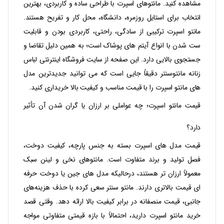
مشاهده کنید. مانتوهای اسپرت با طراحی ساده و کاربردی، بهترین
انتخاب برای استایل روزمره، دانشگاه، محل کار و تفریح هستند.
مانتو اسپرت ترکیبی از سادگی، راحتی، کاربردی بودن و قابلیت
ست‌ شدن با انواع آیتم‌ های پوشاک است؛ به همین دلیل تقاضا و
جستجوی بالایی دارد. این صفحه از سایت فروشگاه اینترنتی لباس
زنانه مانتوسنتر دقیقاً جایی است که می توانید جدیدترین مدل
های مانتو اسپرت را با قیمت مناسب و کیفیت بالا خریداری کنید.
قیمت مانتو اسپرت؛ چه عواملی بر ارزان یا گران شدن آن تأثیر
دارد؟
قیمت مدل‌ های اسپرت بسته به جنس پارچه، کیفیت دوخت،
فصل تولید و برند متفاوت است. مانتوهای نخی و لینن سبک
معمولاً ارزان تر هستند، درحالیکه مدل‌ های جین یا دوخت حرفه‌
ای قیمت بالاتری دارند. مانتو سنتر سعی کرده با حذف هزینه‌های
جانبی، قیمت منصفانه در برابر کیفیت بالا ارائه دهد. وقتی قصد
خرید مانتو اسپرت دارید، احتمالاً با بازه قیمتی متفاوتی مواجه