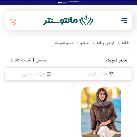
خانه
لباس زنانه
مانتو
مانتو اسپرت
مانتو اسپرت
نمایش
1
قیمت کالا ها
فیلتر کردن
مرتب سازی