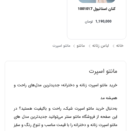
کتان استانبول 1001017
1,190,000
تومان
خانه
لباس زنانه
مانتو
مانتو اسپرت
مانتو اسپرت
خرید مانتو اسپرت زنانه و دخترانه؛ جدیدترین مدل‌های راحت و
همیشه‌ مد
به‌دنبال
خرید مانتو اسپرت
شیک، راحت و باکیفیت هستید؟ در
این صفحه از فروشگاه مانتو سنتر می‌توانید جدیدترین مدل‌ های
مانتو اسپرت زنانه و دخترانه را با قیمت مناسب و تنوع رنگ و سایز