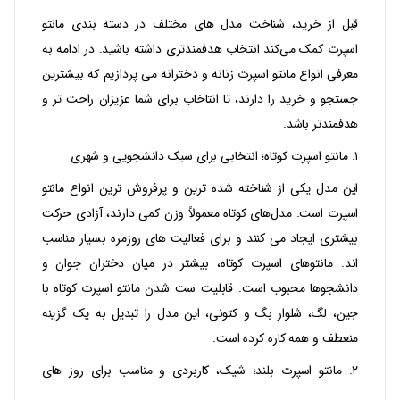
قبل از خرید، شناخت مدل‌ های مختلف در دسته‌ بندی مانتو
اسپرت کمک می‌کند انتخاب هدفمندتری داشته باشید. در ادامه به
معرفی انواع مانتو اسپرت زنانه و دخترانه می‌ پردازیم که بیشترین
جستجو و خرید را دارند، تا انتاخاب برای شما عزیزان راحت تر و
هدفمندتر باشد.
۱. مانتو اسپرت کوتاه؛ انتخابی برای سبک دانشجویی و شهری
این مدل یکی از شناخته‌ شده‌ ترین و پرفروش‌ ترین انواع مانتو
اسپرت است. مدل‌های کوتاه معمولاً وزن کمی دارند، آزادی حرکت
بیشتری ایجاد می‌ کنند و برای فعالیت‌ های روزمره بسیار مناسب‌
اند. مانتوهای اسپرت کوتاه، بیشتر در میان دختران جوان و
دانشجوها محبوب است. قابلیت ست شدن مانتو اسپرت کوتاه با
جین، لگ، شلوار بگ و کتونی، این مدل را تبدیل به یک گزینه
منعطف و همه‌ کاره کرده است.
۲. مانتو اسپرت بلند؛ شیک، کاربردی و مناسب برای روز های