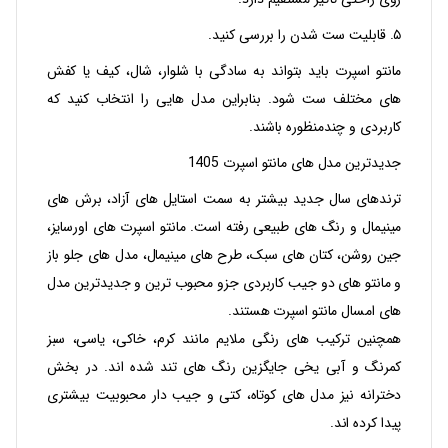
۵. قابلیت ست شدن را بررسی کنید.
مانتو اسپرت باید بتواند به‌ سادگی با شلوار، شال، کیف یا کفش‌
های مختلف ست شود. بنابراین مدل‌ هایی را انتخاب کنید که
کاربردی و چندمنظوره باشند.
جدیدترین مدل‌ های مانتو اسپرت 1405
ترندهای سال جدید بیشتر به سمت استایل‌ های آزاد، برش‌ های
مینیمال و رنگ‌ های طبیعی رفته است. مانتو اسپرت‌ های اورسایز،
جین روشن، کتان‌ های سبک، طرح‌ های مینیمال، مدل‌ های جلو باز
و مانتو های دو جیب کاربردی جزو محبوب‌ ترین و جدیدترین مدل‌
های امسال مانتو اسپرت هستند.
همچنین ترکیب‌ های رنگی ملایم مانند کرم، خاکی، یاسی، سبز
کمرنگ و آبی یخی جایگزین رنگ‌ های تند شده‌ اند. در بخش
دخترانه نیز مدل‌ های کوتاه، کتی و جیب‌ دار محبوبیت بیشتری
پیدا کرده‌ اند.