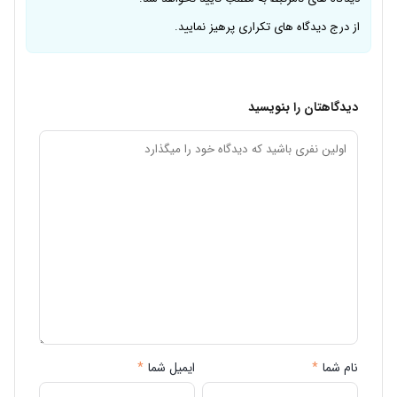
از درج دیدگاه های تکراری پرهیز نمایید.
دیدگاهتان را بنویسید
نام شما
*
ایمیل شما
*