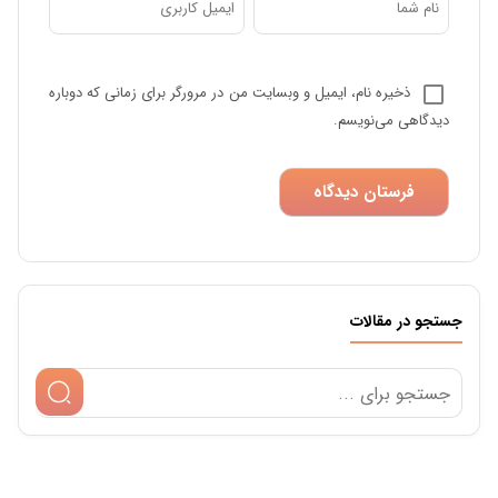
ذخیره نام، ایمیل و وبسایت من در مرورگر برای زمانی که دوباره
دیدگاهی می‌نویسم.
جستجو در مقالات