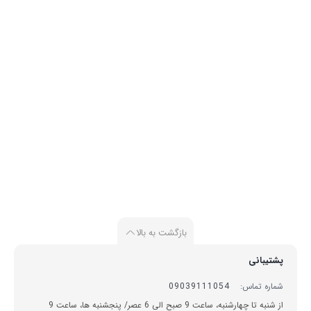
بازگشت به بالا
پشتیبانی
شماره تماس:
09039111054
از شنبه تا چهارشنبه، ساعت 9 صبح الی 6 عصر/ پنجشنبه ها، ساعت 9