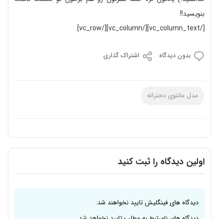
بنویسید!!
[/vc_column_text][/vc_column][/vc_row]
بدون دیدگاه
اشتراک گذاری
مدل مانتوی دخترانه
اولین دیدگاه را ثبت کنید
دیدگاه های فینگلیش تایید نخواهند شد.
دیدگاه های نامرتبط به مطلب تایید نخواهد شد.