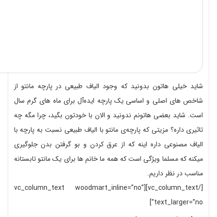
شاید خیلی هاتون بدونید که وجود الیاف طبیعی در پارچه مانتو از
شاخص های اصلی و اساسی یک پارچه ایده‌آل برای ماه های گرم سال
است. شاید بعضی هاتونم ندونید و الان با خودتون بگید، چرا مگه چه
تاثیری داره؟ مزیتی که پارچه‌ی مانتو با الیاف طبیعی نسبت به پارچه با
الیاف مصنوعی داره اینه که از عرق کردن و بو گرفتن بدن جلوگیری
میکنه که مسلما ویژگی است که همه ما خانم ها برای یک مانتو تابستانه
مناسب در نظر داریم.
[/vc_column_text][vc_column_text woodmart_inline=”no”
text_larger=”no”]