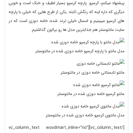
پیشنهاد میکنم، کرسپو. پارچه کرسپو بسیار لطیف و خنک است و خوبی
دیگری که داره اینه که رنگش ثابته. یکی از طرح هایی که خیلی با پارچه
های کرسپو میبینیم و امسال خیلی ترند شده، خامه دوزی است که در
سایت مانتوسنتر هم جذابترین مدل ها رو براتون گذاشتیم.
مدل مانتو با پارچه کرسپو خامه دوزی شده در مانتوسنتر
مانتو تابستانی خامه دوزی در مانتوسنتر
مانتو کرسپو خامه دوزی شده در مانتوسنتر
مدل مانتوی کرسپو خامه دوزی شده در مانتوسنتر
[/vc_column_text][vc_column_text woodmart_inline=”no”